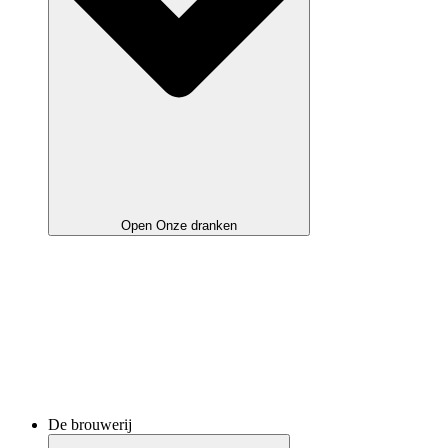
Open Onze dranken
De brouwerij