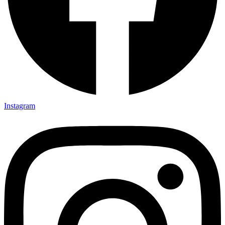
Instagram