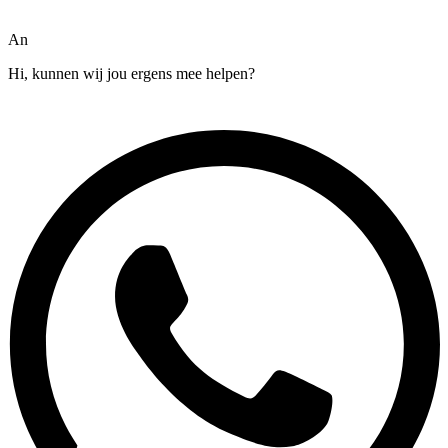
An
Hi, kunnen wij jou ergens mee helpen?