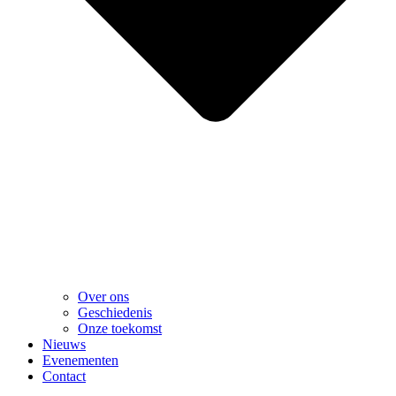
Over ons
Geschiedenis
Onze toekomst
Nieuws
Evenementen
Contact