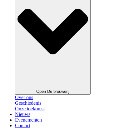
Open De brouwerij
Over ons
Geschiedenis
Onze toekomst
Nieuws
Evenementen
Contact