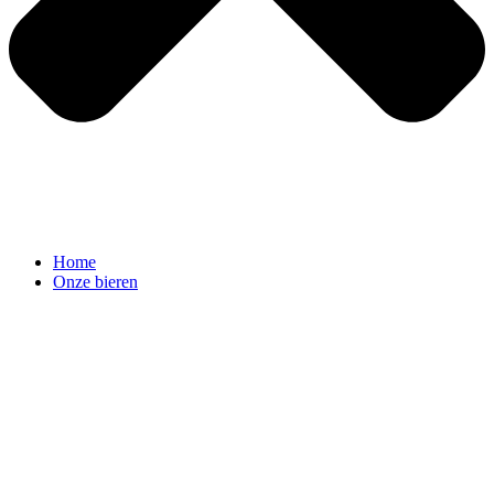
Home
Onze bieren