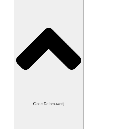
Close De brouwerij