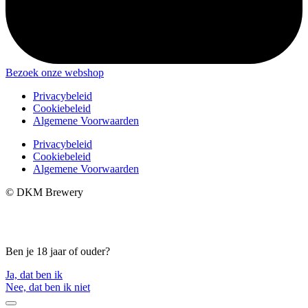
Bezoek onze webshop
Privacybeleid
Cookiebeleid
Algemene Voorwaarden
Privacybeleid
Cookiebeleid
Algemene Voorwaarden
© DKM Brewery
Ben je 18 jaar of ouder?
Ja, dat ben ik
Nee, dat ben ik niet