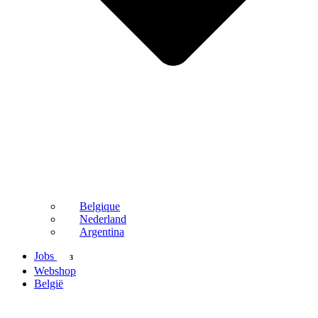
Belgique
Nederland
Argentina
Jobs
3
Webshop
België