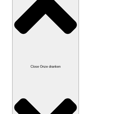
Close Onze dranken