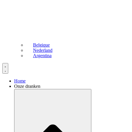
Belgique
Nederland
Argentina
Home
Onze dranken