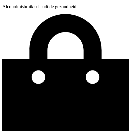
Alcoholmisbruik schaadt de gezondheid.