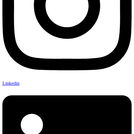
Linkedin