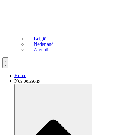
België
Nederland
Argentina
Home
Nos boissons