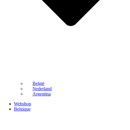
België
Nederland
Argentina
Webshop
Belgique