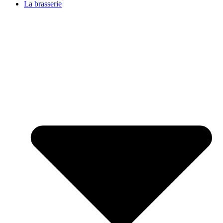
La brasserie