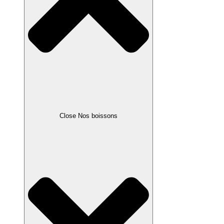
Close Nos boissons