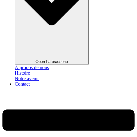
Open La brasserie
À propos de nous
Histoire
Notre avenir
Contact