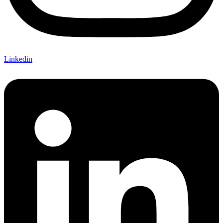
Linkedin