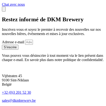
Chat avec nous
Restez informé de DKM Brewery
Inscrivez-vous et soyez le premier à recevoir des nouvelles sur nos
nouvelles bières, événements et mises à jour exclusives.
Adresse e-mail
S’inscrire
Vous pouvez vous désinscrire à tout moment via le lien présent dans
chaque e-mail. En savoir plus dans notre politique de confidentialité.
Vijfstraten 45
9100 Sint-Niklaas
België
+32 (0)3 201 52 30
sales@dkmbrewery.be