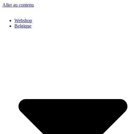
Aller au contenu
Webshop
Belgique