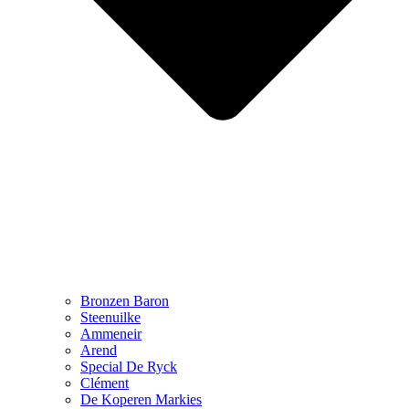
Bronzen Baron
Steenuilke
Ammeneir
Arend
Special De Ryck
Clément
De Koperen Markies