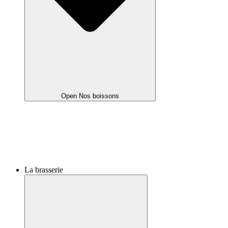
Open Nos boissons
La brasserie