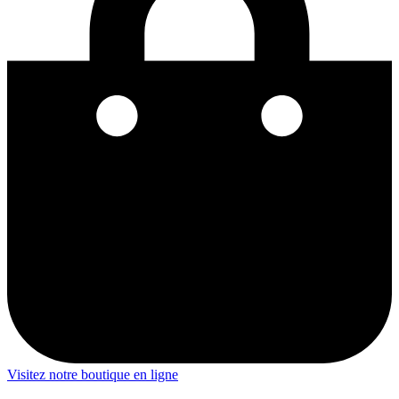
Visitez notre boutique en ligne