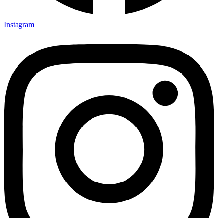
Instagram