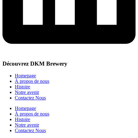
Découvrez DKM Brewery
Homepage
À propos de nous
Histoire
Notre avenir
Contactez Nous
Homepage
À propos de nous
Histoire
Notre avenir
Contactez Nous