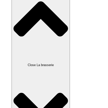
Close La brasserie