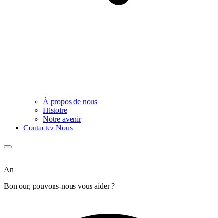
À propos de nous
Histoire
Notre avenir
Contactez Nous
An
Bonjour, pouvons-nous vous aider ?